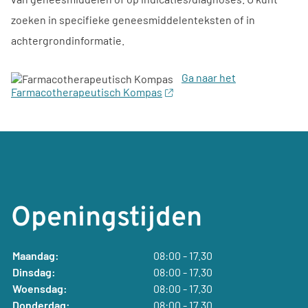
zoeken in specifieke geneesmiddelenteksten of in
achtergrondinformatie.
Ga naar het
Farmacotherapeutisch Kompas
Openingstijden
Maandag:
08:00 - 17.30
Dinsdag:
08:00 - 17.30
Woensdag:
08:00 - 17.30
Donderdag:
08:00 - 17.30