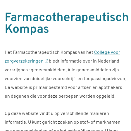
Farmacotherapeutisch
Kompas
Het Farmacotherapeutisch Kompas van het
College voor
zorgverzekeringen
biedt informatie over in Nederland
verkrijgbare geneesmiddelen. Alle geneesmiddelen zijn
voorzien van duidelijke voorschrijf- en toepassingadviezen.
De website is primair bestemd voor artsen en apothekers
en degenen die voor deze beroepen worden opgeleid.
Op deze website vindt u op verschillende manieren
informatie. U kunt gericht zoeken op stof- of merknamen
van geneesmiddelen of op indicaties/diagnoses. U kunt