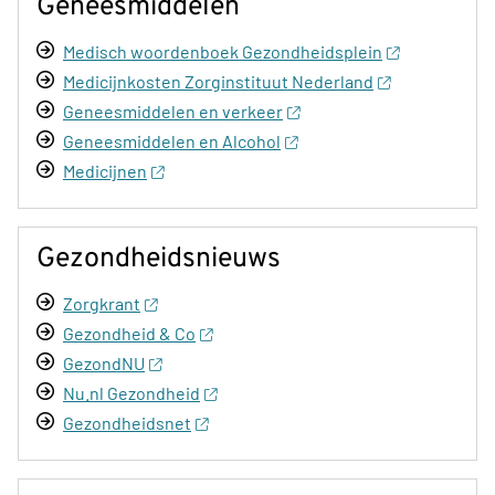
Geneesmiddelen
Medisch woordenboek Gezondheidsplein
Medicijnkosten Zorginstituut Nederland
Geneesmiddelen en verkeer
Geneesmiddelen en Alcohol
Medicijnen
Gezondheidsnieuws
Zorgkrant
Gezondheid & Co
GezondNU
Nu.nl Gezondheid
Gezondheidsnet