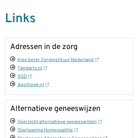
Links
Adressen in de zorg
Kies beter Zorginstituut Nederland
Tandarts.nl
GGD
Apotheek.nl
Alternatieve geneeswijzen
Overzicht alternatieve geneeswijzen
Startpagina Homeopathie
Startpagina Alternatieve Geneeswijzen