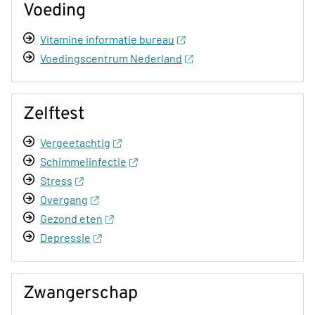
Voeding
Vitamine informatie bureau
Voedingscentrum Nederland
Zelftest
Vergeetachtig
Schimmelinfectie
Stress
Overgang
Gezond eten
Depressie
Zwangerschap