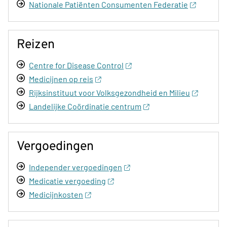
Nationale Patiënten Consumenten Federatie
Reizen
Centre for Disease Control
Medicijnen op reis
Rijksinstituut voor Volksgezondheid en Milieu
Landelijke Coördinatie centrum
Vergoedingen
Independer vergoedingen
Medicatie vergoeding
Medicijnkosten