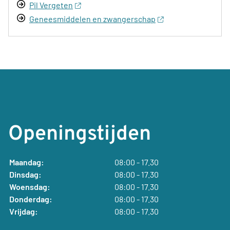
Pil Vergeten
Geneesmiddelen en zwangerschap
Openingstijden
Maandag:
08:00 - 17.30
Dinsdag:
08:00 - 17.30
Woensdag:
08:00 - 17.30
Donderdag:
08:00 - 17.30
Vrijdag:
08:00 - 17.30