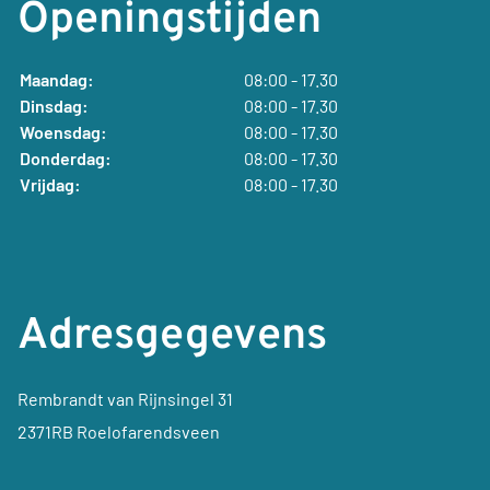
Openingstijden
Maandag:
08:00 - 17.30
Dinsdag:
08:00 - 17.30
Woensdag:
08:00 - 17.30
Donderdag:
08:00 - 17.30
Vrijdag:
08:00 - 17.30
Adresgegevens
Rembrandt van Rijnsingel 31
2371RB Roelofarendsveen