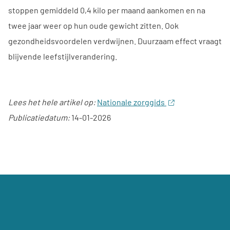
stoppen gemiddeld 0,4 kilo per maand aankomen en na
twee jaar weer op hun oude gewicht zitten. Ook
gezondheidsvoordelen verdwijnen. Duurzaam effect vraagt
blijvende leefstijlverandering.
Lees het hele artikel op:
Nationale zorggids
Publicatiedatum:
14-01-2026