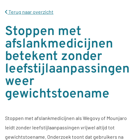
Terug naar overzicht
Stoppen met
afslankmedicijnen
betekent zonder
leefstijlaanpassingen
weer
gewichtstoename
Stoppen met afslankmedicijnen als Wegovy of Mounjaro
leidt zonder leefstijlaanpassingen vrijwel altijd tot
gewichtstoename. Onderzoek toont dat gebruikers na