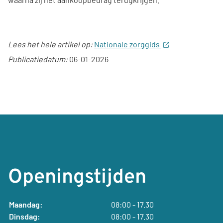
Lees het hele artikel op:
Nationale zorggids
Publicatiedatum:
06-01-2026
Openingstijden
Maandag:
08:00 - 17.30
Dinsdag:
08:00 - 17.30