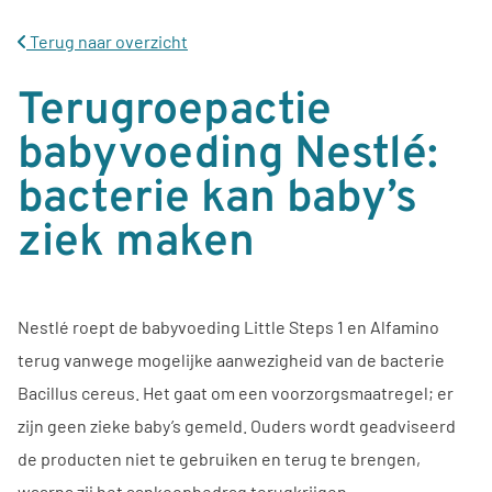
Terug naar overzicht
Terugroepactie
babyvoeding Nestlé:
bacterie kan baby’s
ziek maken
Nestlé roept de babyvoeding Little Steps 1 en Alfamino
terug vanwege mogelijke aanwezigheid van de bacterie
Bacillus cereus. Het gaat om een voorzorgsmaatregel; er
zijn geen zieke baby’s gemeld. Ouders wordt geadviseerd
de producten niet te gebruiken en terug te brengen,
waarna zij het aankoopbedrag terugkrijgen.